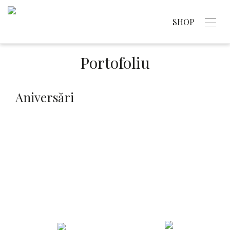
SHOP
Portofoliu
Aniversări