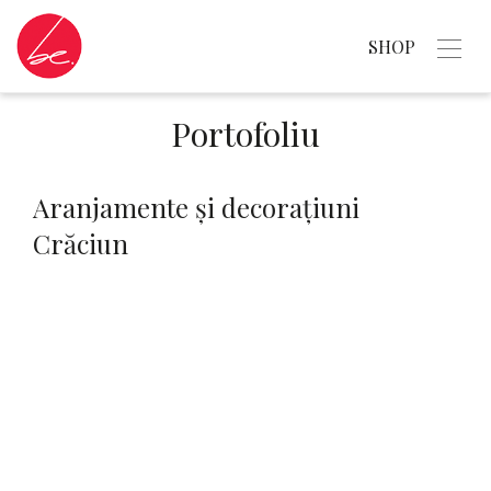
SHOP
Portofoliu
Aranjamente și decorațiuni
Crăciun