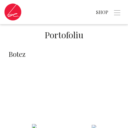
SHOP
Portofoliu
Botez